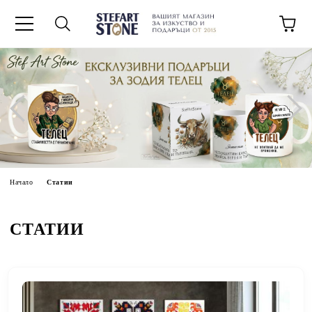
Начало
Статии
СТАТИИ