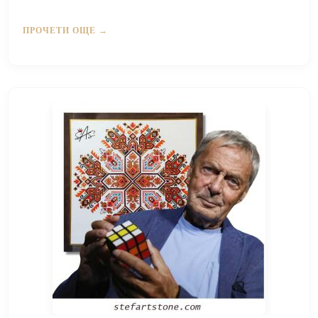
ПРОЧЕТИ ОЩЕ →