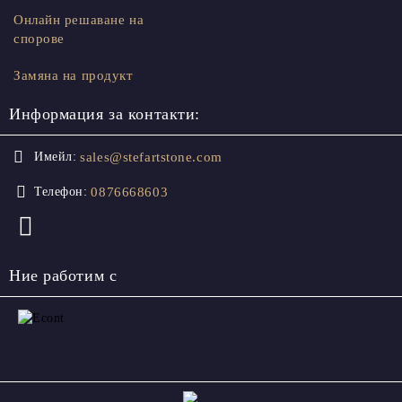
Онлайн решаване на
спорове
Замяна на продукт
Информация за контакти:
sales@stefartstone.com
Имейл:
0876668603
Телефон:
Ние работим с