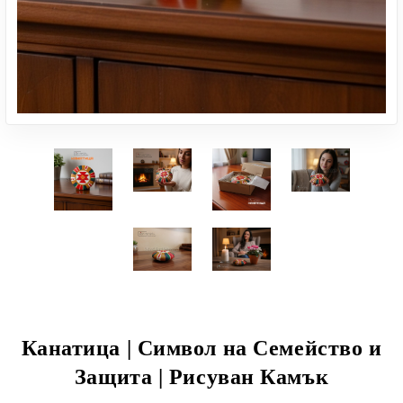
Канатица | Символ на Семейство и
Защита | Рисуван Камък