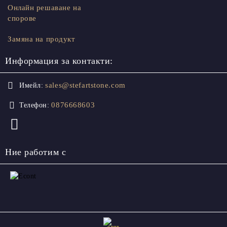
Онлайн решаване на
спорове
Замяна на продукт
Информация за контакти:
sales@stefartstone.com
Имейл:
0876668603
Телефон:
Ние работим с