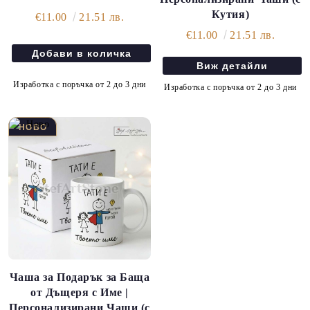
Кутия)
€11.00
21.51 лв.
€11.00
21.51 лв.
Виж детайли
Изработка с поръчка от 2 до 3 дни
Изработка с поръчка от 2 до 3 дни
Чаша за Подарък за Баща
от Дъщеря с Име |
Персонализирани Чаши (с