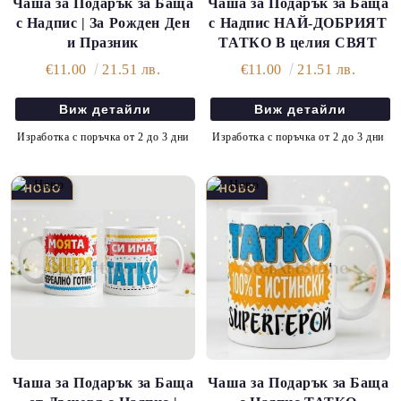
Чаша за Подарък за Баща
Чаша за Подарък за Баща
с Надпис | За Рожден Ден
с Надпис НАЙ-ДОБРИЯТ
и Празник
ТАТКО В целия СВЯТ
€11.00
21.51 лв.
€11.00
21.51 лв.
Виж детайли
Виж детайли
Изработка с поръчка от 2 до 3 дни
Изработка с поръчка от 2 до 3 дни
Чаша за Подарък за Баща
Чаша за Подарък за Баща