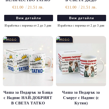
€11.00
21.51 лв.
€11.00
21.51 лв.
Виж детайли
Виж детайли
Изработка с поръчка от 2 до 3 дни
Изработка с поръчка от 2 до 3 дни
Чаша за Подарък за Баща
Чаша за Подарък за
с Надпис НАЙ-ДОБРИЯТ
Съпруг с Надпис (с
В СВЕТА ТАТКО
Кутия)