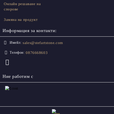
Онлайн решаване на
спорове
Замяна на продукт
Информация за контакти:
sales@stefartstone.com
Имейл:
0876668603
Телефон:
Ние работим с