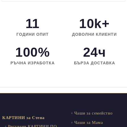
11
10k+
ГОДИНИ ОПИТ
ДОВОЛНИ КЛИЕНТИ
100%
24ч
РЪЧНА ИЗРАБОТКА
БЪРЗА ДОСТАВКА
Чаши за семейство
КАРТИНИ за Стена
Чаши за Мама
Рисувани КАРТИНИ ПО