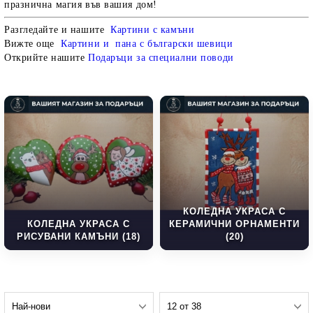
празнична магия във вашия дом!
Разгледайте и нашите
Картини с камъни
Вижте още
Картини и пана с български шевици
Открийте нашите
Подаръци за специални поводи
КОЛЕДНА УКРАСА С
КОЛЕДНА УКРАСА С
КЕРАМИЧНИ ОРНАМЕНТИ
РИСУВАНИ КАМЪНИ (18)
(20)