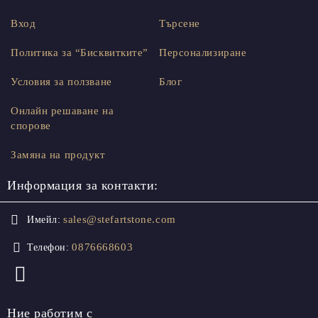
Вход
Търсене
Политика за “Бисквитките”
Персонализиране
Условия за ползване
Блог
Онлайн решаване на
спорове
Замяна на продукт
Информация за контакти:
sales@stefartstone.com
Имейл:
0876668603
Телефон:
Ние работим с