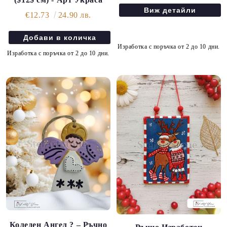
Виж детайли
€12.73
24.90 лв.
Изработка с поръчка от 2 до 10 дни.
Изработка с поръчка от 2 до 10 дни.
Коледен Ангел ? – Ръчно