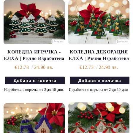
КОЛЕДНА ИГРАЧКА -
КОЛЕДНА ДЕКОРАЦИЯ
ЕЛХА | Ръчно Изработена
ЕЛХА | Ръчно Изработена
€12.73
24.90 лв.
€12.73
24.90 лв.
Изработка с поръчка от 2 до 10 дни.
Изработка с поръчка от 2 до 10 дни.