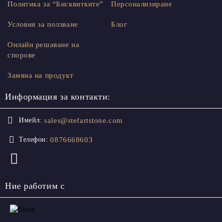
Политика за “Бисквитките”
Персонализиране
Условия за ползване
Блог
Онлайн решаване на
спорове
Замяна на продукт
Информация за контакти:
sales@stefartstone.com
Имейл:
0876668603
Телефон:
Ние работим с