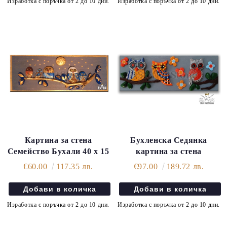
Изработка с поръчка от 2 до 10 дни.
Изработка с поръчка от 2 до 10 дни.
Картина за стена
Бухленска Седянка
Семейство Бухали 40 х 15
картина за стена
€60.00
117.35 лв.
€97.00
189.72 лв.
Изработка с поръчка от 2 до 10 дни.
Изработка с поръчка от 2 до 10 дни.