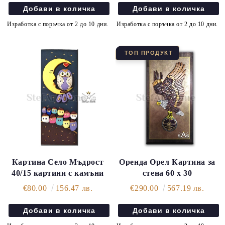
Изработка с поръчка от 2 до 10 дни.
Изработка с поръчка от 2 до 10 дни.
Картина Село Мъдрост
Оренда Орел Картина за
40/15 картини с камъни
стена 60 x 30
€80.00
156.47 лв.
€290.00
567.19 лв.