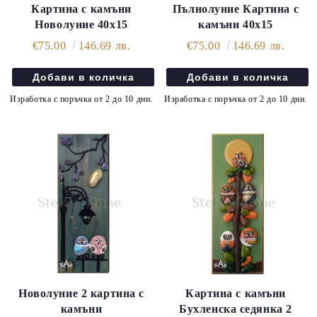
Картина с камъни
Пълнолуние Картина с
Новолуние 40х15
камъни 40х15
€75.00
146.69 лв.
€75.00
146.69 лв.
Изработка с поръчка от 2 до 10 дни.
Изработка с поръчка от 2 до 10 дни.
Новолуние 2 картина с
Картина с камъни
камъни
Бухленска седянка 2