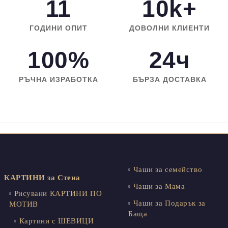
11
10k+
ГОДИНИ ОПИТ
ДОВОЛНИ КЛИЕНТИ
100%
24ч
РЪЧНА ИЗРАБОТКА
БЪРЗА ДОСТАВКА
Чаши за семейство
КАРТИНИ за Стена
Чаши за Мама
Рисувани КАРТИНИ ПО
Чаши за Подарък за
МОТИВ
Баща
Картини с ШЕВИЦИ