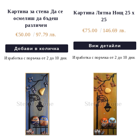
Картина за стена Да се ​​
Картина Лятна Нощ 25 х
осмелиш да бъдеш
25
различен
€75.00
146.69 лв.
€50.00
97.79 лв.
Виж детайли
Изработка с поръчка от 2 до 10 дни.
Изработка с поръчка от 2 до 10 дни.