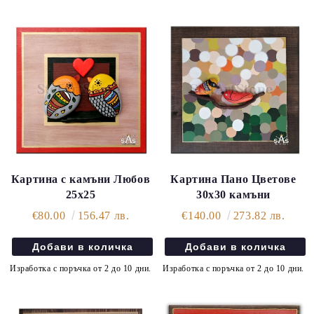
Картина с камъни Любов
Картина Пано Цветове
25х25
30х30 камъни
€80.00
156.47 лв.
€140.00
273.82 лв.
Изработка с поръчка от 2 до 10 дни.
Изработка с поръчка от 2 до 10 дни.