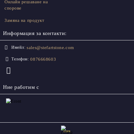
Онлайн решаване на
спорове
Замяна на продукт
Информация за контакти:
sales@stefartstone.com
Имейл:
0876668603
Телефон:
Ние работим с
GDPR