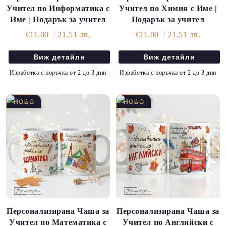
Учител по Информатика с
Учител по Химия с Име |
Име | Подарък за учител
Подарък за учител
€11.00
21.51 лв.
€11.00
21.51 лв.
Виж детайли
Виж детайли
Изработка с поръчка от 2 до 3 дни
Изработка с поръчка от 2 до 3 дни
Персонализирана Чаша за
Персонализирана Чаша за
Учител по Математика с
Учител по Английски с