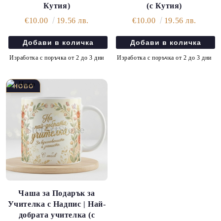
Кутия)
(с Кутия)
€10.00
19.56 лв.
€10.00
19.56 лв.
Изработка с поръчка от 2 до 3 дни
Изработка с поръчка от 2 до 3 дни
Чаша за Подарък за
Учителка с Надпис | Най-
добрата учителка (с