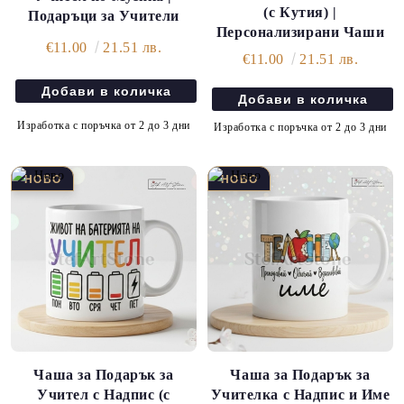
(с Кутия) |
Подаръци за Учители
Персонализирани Чаши
€11.00
21.51 лв.
€11.00
21.51 лв.
Изработка с поръчка от 2 до 3 дни
Изработка с поръчка от 2 до 3 дни
Чаша за Подарък за
Чаша за Подарък за
Учител с Надпис (с
Учителка с Надпис и Име