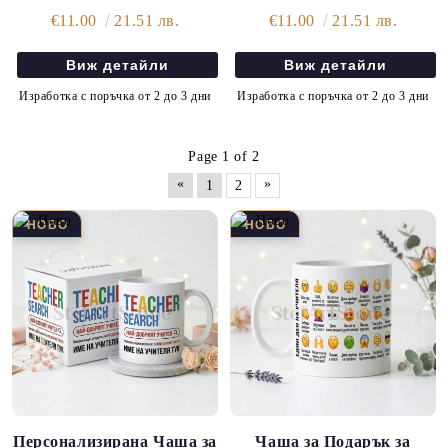
€11.00
21.51 лв.
€11.00
21.51 лв.
Виж детайли
Виж детайли
Изработка с поръчка от 2 до 3 дни
Изработка с поръчка от 2 до 3 дни
Page 1 of 2
«
»
1
2
Персонализирана Чаша за
Чаша за Подарък за