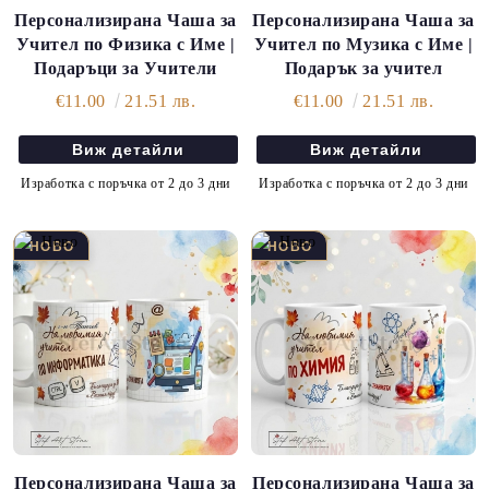
Персонализирана Чаша за
Персонализирана Чаша за
Учител по Физика с Име |
Учител по Музика с Име |
Подаръци за Учители
Подарък за учител
€11.00
21.51 лв.
€11.00
21.51 лв.
Виж детайли
Виж детайли
Изработка с поръчка от 2 до 3 дни
Изработка с поръчка от 2 до 3 дни
Персонализирана Чаша за
Персонализирана Чаша за