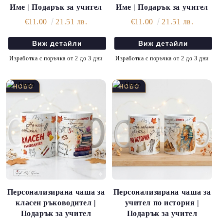
Име | Подарък за учител
Име | Подарък за учител
€11.00
21.51 лв.
€11.00
21.51 лв.
Виж детайли
Виж детайли
Изработка с поръчка от 2 до 3 дни
Изработка с поръчка от 2 до 3 дни
Персонализирана чаша за
Персонализирана чаша за
класен ръководител |
учител по история |
Подарък за учител
Подарък за учител