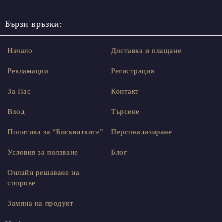
Бързи връзки:
Начало
Доставка и плащане
Рекламации
Регистрация
За Нас
Контакт
Вход
Търсене
Политика за “Бисквитките”
Персонализиране
Условия за ползване
Блог
Онлайн решаване на
спорове
Замяна на продукт