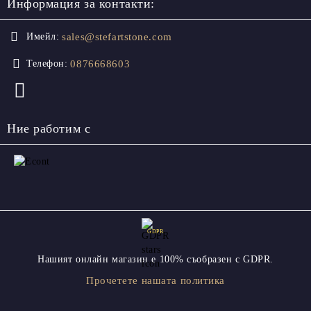
Информация за контакти:
sales@stefartstone.com
Имейл:
0876668603
Телефон:
Ние работим с
GDPR
Нашият онлайн магазин е 100% съобразен с GDPR.
Прочетете нашата политика