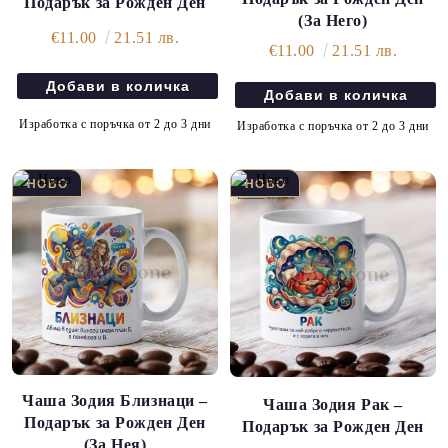
Подарък за Рожден Ден
(За Него)
€11.00
21.51 лв.
€11.00
21.51 лв.
Изработка с поръчка от 2 до 3 дни
Изработка с поръчка от 2 до 3 дни
Чаша Зодия Близнаци –
Чаша Зодия Рак –
Подарък за Рожден Ден
Подарък за Рожден Ден
(За Нея)