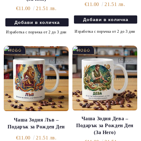
€11.00
21.51 лв.
€11.00
21.51 лв.
Изработка с поръчка от 2 до 3 дни
Изработка с поръчка от 2 до 3 дни
Чаша Зодия Дева –
Чаша Зодия Лъв –
Подарък за Рожден Ден
Подарък за Рожден Ден
(За Него)
€11.00
21.51 лв.