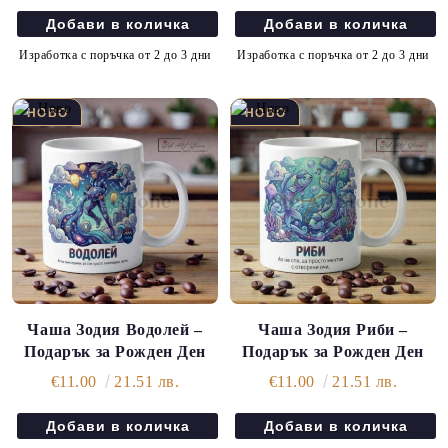
Изработка с поръчка от 2 до 3 дни
Изработка с поръчка от 2 до 3 дни
Чаша Зодия Водолей –
Чаша Зодия Риби –
Подарък за Рожден Ден
Подарък за Рожден Ден
€11.00
21.51 лв.
€11.00
21.51 лв.