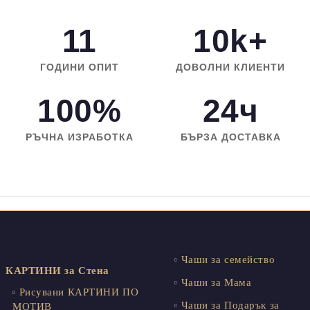
11
10k+
ГОДИНИ ОПИТ
ДОВОЛНИ КЛИЕНТИ
100%
24ч
РЪЧНА ИЗРАБОТКА
БЪРЗА ДОСТАВКА
Чаши за семейство
КАРТИНИ за Стена
Чаши за Мама
Рисувани КАРТИНИ ПО
Чаши за Подарък за
МОТИВ