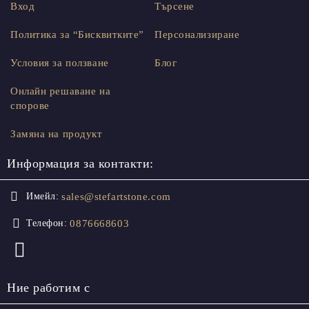
Вход
Търсене
Политика за “Бисквитките”
Персонализиране
Условия за ползване
Блог
Онлайн решаване на
спорове
Замяна на продукт
Информация за контакти:
sales@stefartstone.com
Имейл:
0876668603
Телефон:
Ние работим с