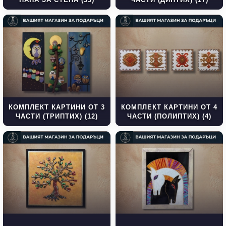
КОМПЛЕКТ КАРТИНИ ОТ 3
КОМПЛЕКТ КАРТИНИ ОТ 4
ЧАСТИ (ТРИПТИХ) (12)
ЧАСТИ (ПОЛИПТИХ) (4)