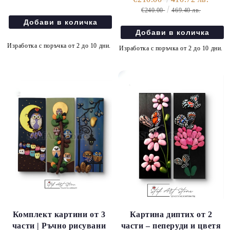
€240.00
469.40 лв.
Изработка с поръчка от 2 до 10 дни.
Изработка с поръчка от 2 до 10 дни.
Комплект картини от 3
Картина диптих от 2
части | Ръчно рисувани
части – пеперуди и цветя