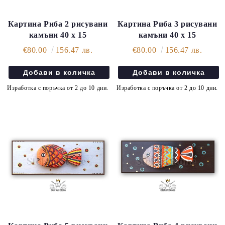
Картина Риба 2 рисувани
Картина Риба 3 рисувани
камъни 40 х 15
камъни 40 х 15
€80.00
156.47 лв.
€80.00
156.47 лв.
Изработка с поръчка от 2 до 10 дни.
Изработка с поръчка от 2 до 10 дни.