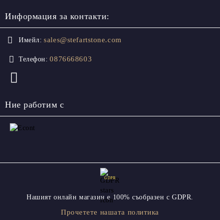
Информация за контакти:
sales@stefartstone.com
Имейл:
0876668603
Телефон:
Ние работим с
GDPR
Нашият онлайн магазин е 100% съобразен с GDPR.
Прочетете нашата политика