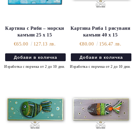
Картина с Риби – морски
Картина Риба 1 рисувани
камъни 25 х 15
камъни 40 х 15
€65.00
127.13 лв.
€80.00
156.47 лв.
Изработка с поръчка от 2 до 10 дни.
Изработка с поръчка от 2 до 10 дни.