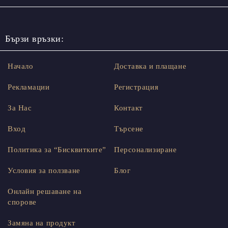
Бързи връзки:
Начало
Доставка и плащане
Рекламации
Регистрация
За Нас
Контакт
Вход
Търсене
Политика за “Бисквитките”
Персонализиране
Условия за ползване
Блог
Онлайн решаване на
спорове
Замяна на продукт