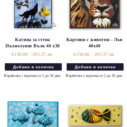
Катина за стена
Картини с животни - Лъв
Пълнолуние Вълк 40 х30
40х40
€150.00
293.37 лв.
€150.00
293.37 лв.
Изработка с поръчка от 2 до 10 дни.
Изработка с поръчка от 2 до 10 дни.