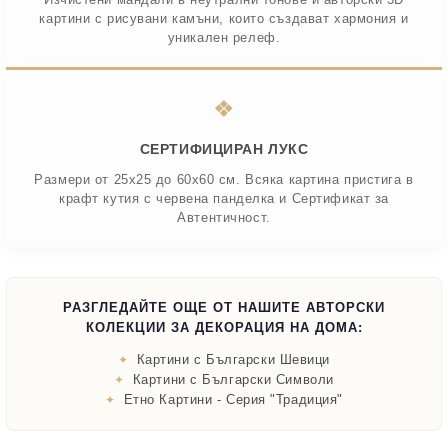
картини с рисувани камъни, които създават хармония и
уникален релеф.
❖
СЕРТИФИЦИРАН ЛУКС
Размери от 25x25 до 60x60 см. Всяка картина пристига в
крафт кутия с червена панделка и Сертификат за
Автентичност.
РАЗГЛЕДАЙТЕ ОЩЕ ОТ НАШИТЕ АВТОРСКИ
КОЛЕКЦИИ ЗА ДЕКОРАЦИЯ НА ДОМА:
Картини с Български Шевици
Картини с Български Символи
Етно Картини - Серия "Традиция"