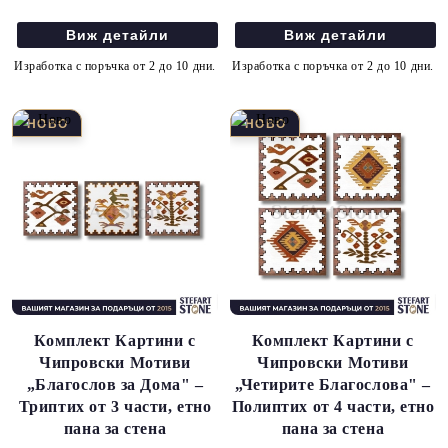
Виж детайли
Виж детайли
Изработка с поръчка от 2 до 10 дни.
Изработка с поръчка от 2 до 10 дни.
Комплект Картини с
Комплект Картини с
Чипровски Мотиви
Чипровски Мотиви
„Благослов за Дома" –
„Четирите Благослова" –
Триптих от 3 части, етно
Полиптих от 4 части, етно
пана за стена
пана за стена