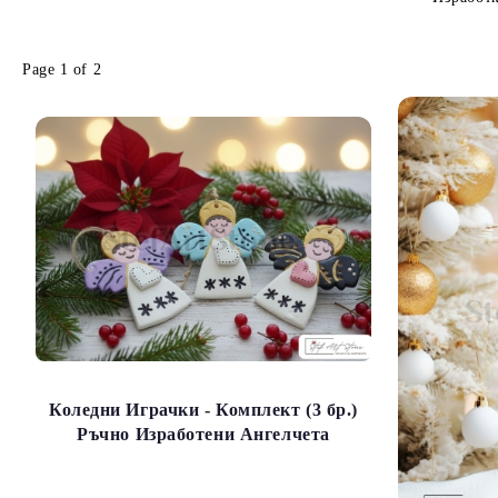
Page 1 of 2
Коледни Играчки - Комплект (3 бр.)
Ръчно Изработени Ангелчета