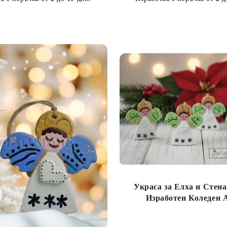
Украса за Елха и Стена
Изработен Коледен 