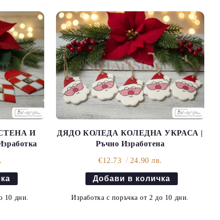
СТЕНА И
ДЯДО КОЛЕДА КОЛЕДНА УКРАСА |
Изработка
Ръчно Изработена
.
€12.73
24.90 лв.
о 10 дни.
Изработка с поръчка от 2 до 10 дни.