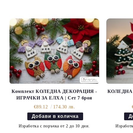
Комплект КОЛЕДНА ДЕКОРАЦИЯ -
КОЛЕДНА 
ИГРАЧКИ ЗА ЕЛХА | Сет 7 броя
€89.12
174.30 лв.
Изработка с поръчка от 2 до 10 дни.
Изработк