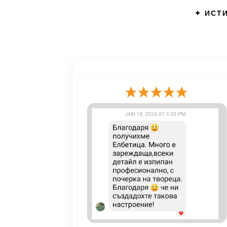
✦ ИСТИ