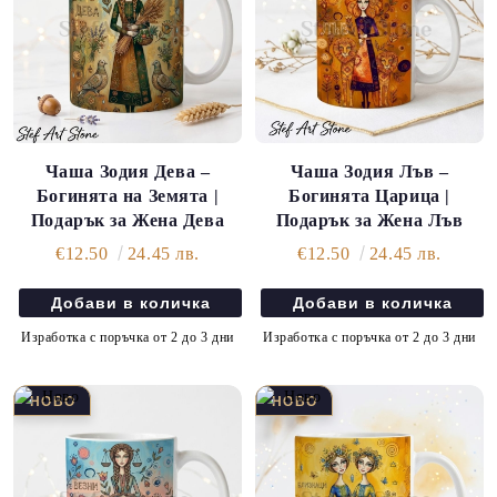
Чаша Зодия Дева –
Чаша Зодия Лъв –
Богинята на Земята |
Богинята Царица |
Подарък за Жена Дева
Подарък за Жена Лъв
€12.50
24.45 лв.
€12.50
24.45 лв.
Изработка с поръчка от 2 до 3 дни
Изработка с поръчка от 2 до 3 дни