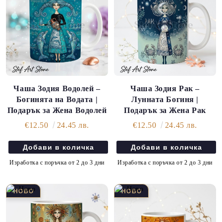
Чаша Зодия Водолей –
Чаша Зодия Рак –
Богинята на Водата |
Лунната Богиня |
Подарък за Жена Водолей
Подарък за Жена Рак
€12.50
24.45 лв.
€12.50
24.45 лв.
Изработка с поръчка от 2 до 3 дни
Изработка с поръчка от 2 до 3 дни