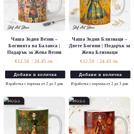
Чаша Зодия Везни –
Чаша Зодия Близнаци –
Богинята на Баланса |
Двете Богини | Подарък за
Подарък за Жена Везни
Жена Близнаци
€12.50
24.45 лв.
€12.50
24.45 лв.
Изработка с поръчка от 2 до 3 дни
Изработка с поръчка от 2 до 3 дни