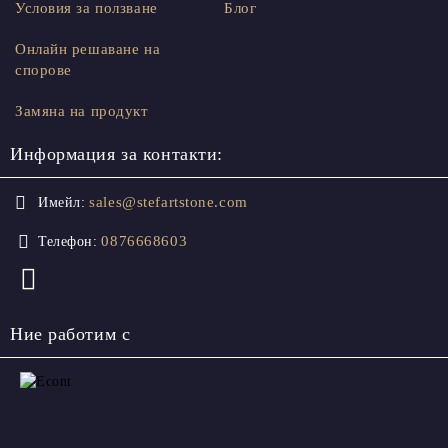
Условия за ползване
Блог
Онлайн решаване на
спорове
Замяна на продукт
Информация за контакти:
sales@stefartstone.com
Имейл:
0876668603
Телефон:
Ние работим с