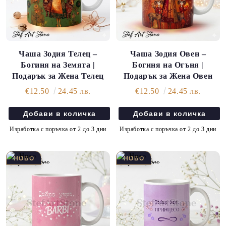
Чаша Зодия Телец –
Чаша Зодия Овен –
Богиня на Земята |
Богиня на Огъня |
Подарък за Жена Телец
Подарък за Жена Овен
€12.50
24.45 лв.
€12.50
24.45 лв.
Изработка с поръчка от 2 до 3 дни
Изработка с поръчка от 2 до 3 дни