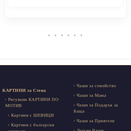
✦ ✦ ✦ ✦ ✦ ✦
Чаши за семейство
КАРТИНИ за Стена
Чаши за Мама
Рисувани КАРТИНИ ПО
Чаши за Подарък за
МОТИВ
Баща
Картини с ШЕВИЦИ
Чаши за Приятели
Картини с български
Детски Чаши