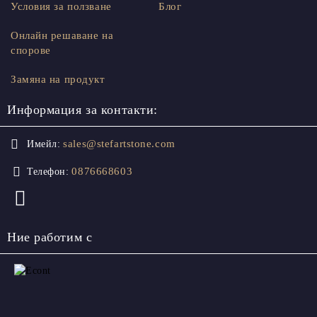
Условия за ползване
Блог
Онлайн решаване на
спорове
Замяна на продукт
Информация за контакти:
sales@stefartstone.com
Имейл:
0876668603
Телефон:
Ние работим с