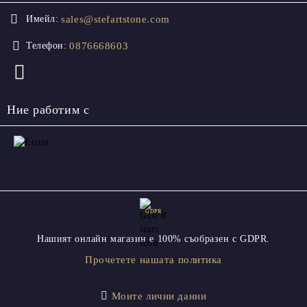
sales@stefartstone.com
Имейл:
0876668603
Телефон:
Ние работим с
GDPR
Нашият онлайн магазин е 100% съобразен с GDPR.
Прочетете нашата политика
Моите лични данни