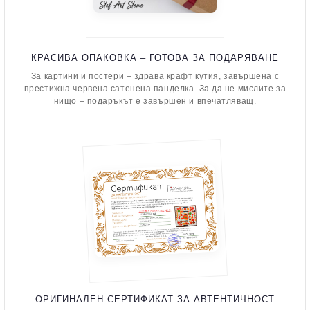
КРАСИВА ОПАКОВКА – ГОТОВА ЗА ПОДАРЯВАНЕ
За картини и постери – здрава крафт кутия, завършена с
престижна червена сатенена панделка. За да не мислите за
нищо – подаръкът е завършен и впечатляващ.
ОРИГИНАЛЕН СЕРТИФИКАТ ЗА АВТЕНТИЧНОСТ