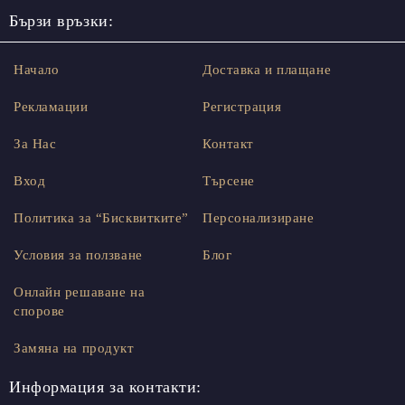
Бързи връзки:
Начало
Доставка и плащане
Рекламации
Регистрация
За Нас
Контакт
Вход
Търсене
Политика за “Бисквитките”
Персонализиране
Условия за ползване
Блог
Онлайн решаване на
спорове
Замяна на продукт
Информация за контакти: