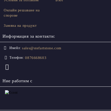
Онлайн решаване на
спорове
Замяна на продукт
Информация за контакти:
sales@stefartstone.com
Имейл:
0876668603
Телефон:
Ние работим с