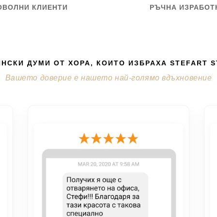
ОВОЛНИ КЛИЕНТИ
РЪЧНА ИЗРАБОТ
НСКИ ДУМИ ОТ ХОРА, КОИТО ИЗБРАХА STEFART 
Вашето доверие е нашето най-голямо вдъхновение