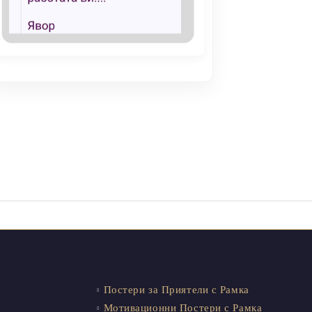
Постери за Приятели с Рамка
Мотивационни Постери с Рамка