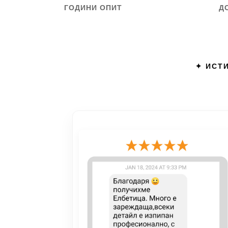
ГОДИНИ ОПИТ
Д
✦ ИСТИ