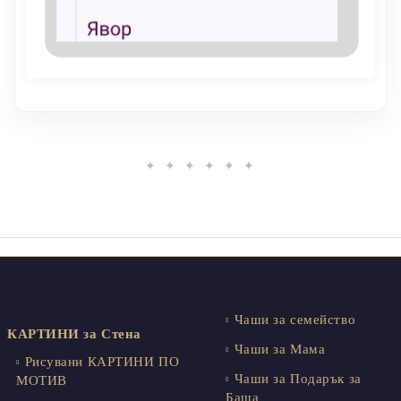
✦ ✦ ✦ ✦ ✦ ✦
Чаши за семейство
КАРТИНИ за Стена
Чаши за Мама
Рисувани КАРТИНИ ПО
Чаши за Подарък за
МОТИВ
Баща