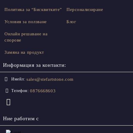
Политика за “Бисквитките”
Персонализиране
Условия за ползване
Блог
Онлайн решаване на
спорове
Замяна на продукт
Информация за контакти:
sales@stefartstone.com
Имейл:
0876668603
Телефон:
Ние работим с