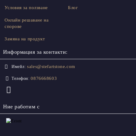
Условия за ползване
Блог
Онлайн решаване на
спорове
Замяна на продукт
Информация за контакти:
sales@stefartstone.com
Имейл:
0876668603
Телефон:
Ние работим с