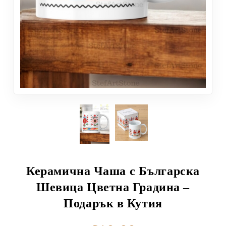
Керамична Чаша с Българска
Шевица Цветна Градина –
Подарък в Кутия