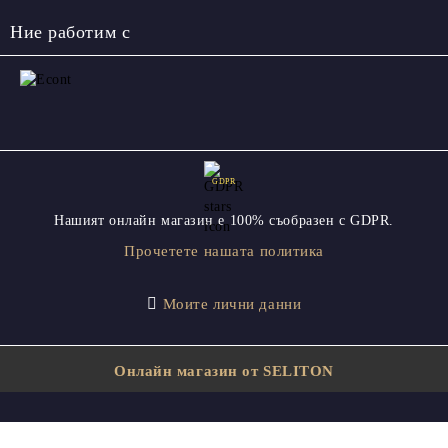
Ние работим с
GDPR
Нашият онлайн магазин е 100% съобразен с GDPR.
Прочетете нашата политика
Моите лични данни
Онлайн магазин от SELITON