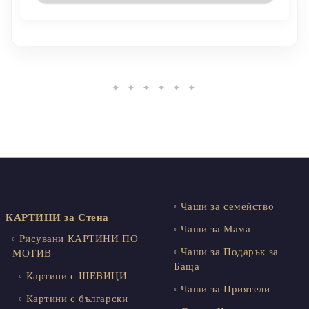
✦ ✦ ✦ ✦ ✦ ✦
Чаши за семейство
КАРТИНИ за Стена
Чаши за Мама
Рисувани КАРТИНИ ПО
Чаши за Подарък за
МОТИВ
Баща
Картини с ШЕВИЦИ
Чаши за Приятели
Картини с български