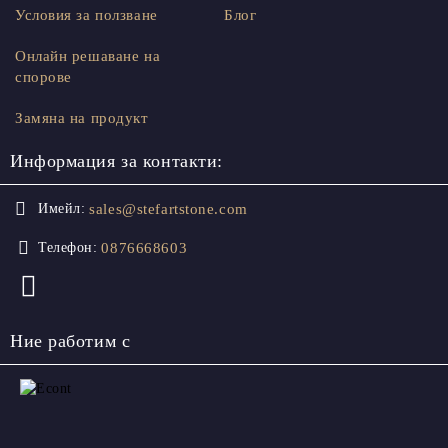
Условия за ползване
Блог
Онлайн решаване на
спорове
Замяна на продукт
Информация за контакти:
sales@stefartstone.com
Имейл:
0876668603
Телефон:
Ние работим с