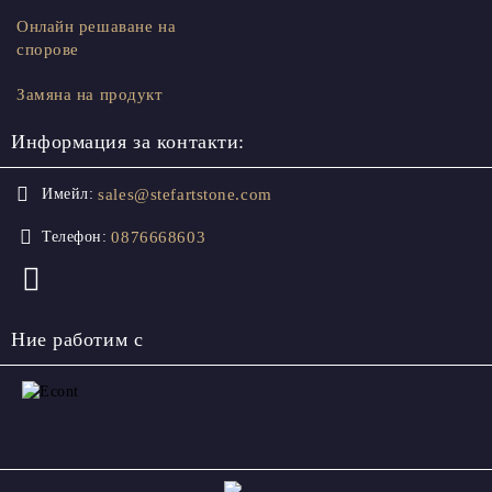
Онлайн решаване на
спорове
Замяна на продукт
Информация за контакти:
sales@stefartstone.com
Имейл:
0876668603
Телефон:
Ние работим с