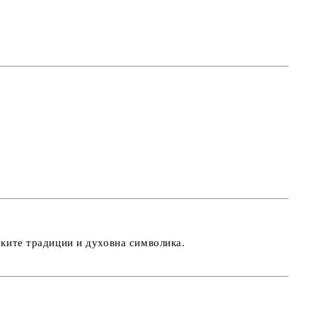
ските традиции и духовна символика.