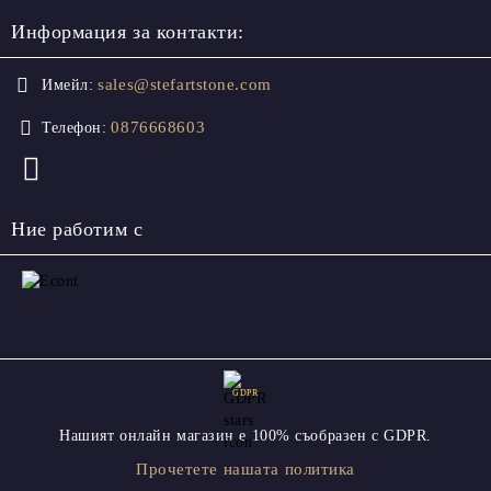
Информация за контакти:
sales@stefartstone.com
Имейл:
0876668603
Телефон:
Ние работим с
GDPR
Нашият онлайн магазин е 100% съобразен с GDPR.
Прочетете нашата политика