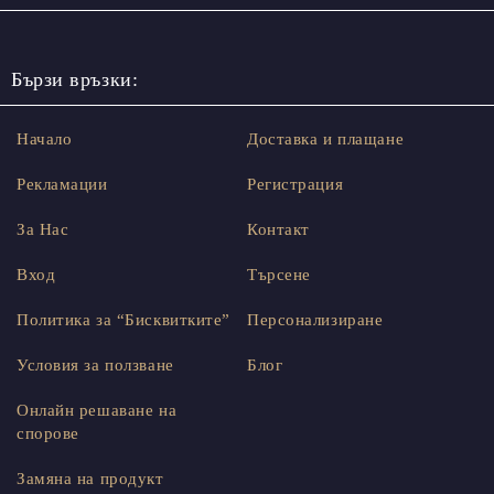
Бързи връзки:
Начало
Доставка и плащане
Рекламации
Регистрация
За Нас
Контакт
Вход
Търсене
Политика за “Бисквитките”
Персонализиране
Условия за ползване
Блог
Онлайн решаване на
спорове
Замяна на продукт