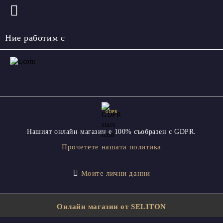
Ние работим с
GDPR
Нашият онлайн магазин е 100% съобразен с GDPR.
Прочетете нашата политика
Моите лични данни
Онлайн магазин от SELITON