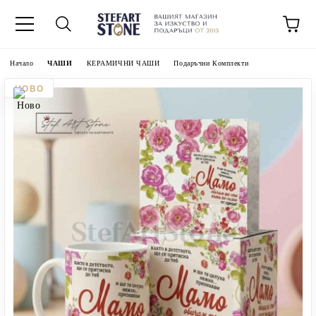
Начало
ЧАШИ
КЕРАМИЧНИ ЧАШИ
Подаръчни Комплекти