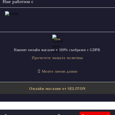
Ние работим с
GDPR
Нашият онлайн магазин е 100% съобразен с GDPR.
Прочетете нашата политика
Моите лични данни
Онлайн магазин от SELITON