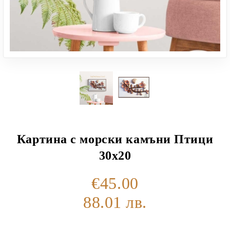
Картина с морски камъни Птици
30х20
€45.00
88.01 лв.