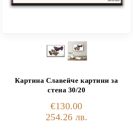
Картина Славейче картини за
стена 30/20
€130.00
254.26 лв.