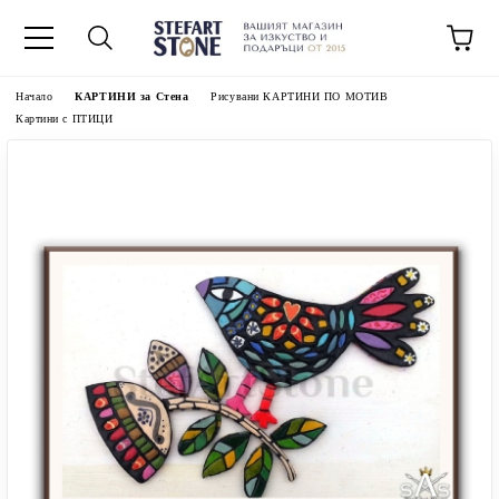
Начало
КАРТИНИ за Стена
Рисувани КАРТИНИ ПО МОТИВ
Картини с ПТИЦИ