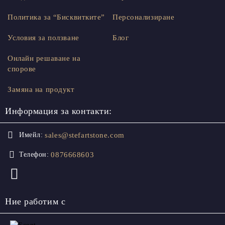
Политика за “Бисквитките”
Персонализиране
Условия за ползване
Блог
Онлайн решаване на
спорове
Замяна на продукт
Информация за контакти:
sales@stefartstone.com
Имейл:
0876668603
Телефон:
Ние работим с