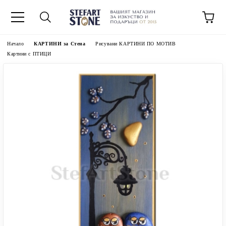
Начало
КАРТИНИ за Стена
Рисувани КАРТИНИ ПО МОТИВ
Картини с ПТИЦИ