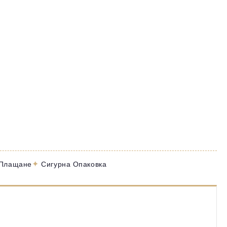
✦
 Плащане
Сигурна Опаковка