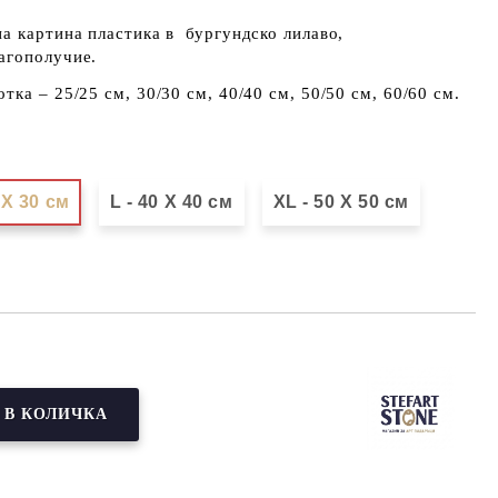
а картина пластика в бургундско лилаво,
агополучие.
ка – 25/25 см, 30/30 см, 40/40 см, 50/50 см, 60/60 см.
 Х 30 см
L - 40 X 40 см
XL - 50 X 50 см