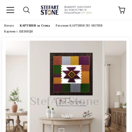
Начало
КАРТИНИ за Стена
Рисувани КАРТИНИ ПО МОТИВ
Картини с ШЕВИЦИ