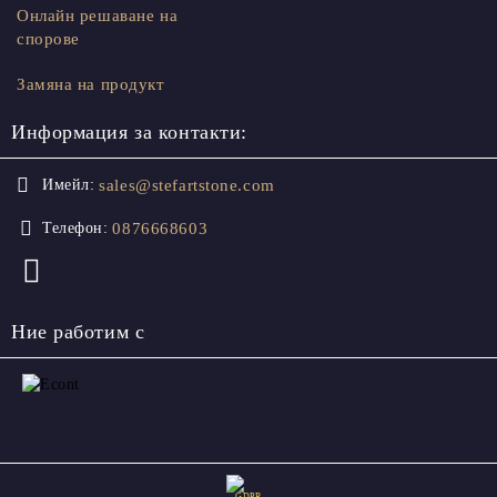
Онлайн решаване на
спорове
Замяна на продукт
Информация за контакти:
sales@stefartstone.com
Имейл:
0876668603
Телефон:
Ние работим с
GDPR