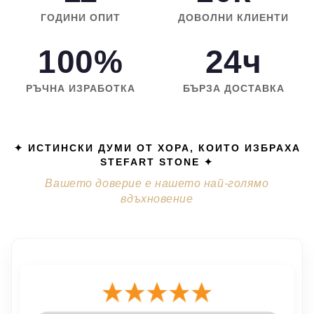
ГОДИНИ ОПИТ
ДОВОЛНИ КЛИЕНТИ
100%
24ч
РЪЧНА ИЗРАБОТКА
БЪРЗА ДОСТАВКА
✦ ИСТИНСКИ ДУМИ ОТ ХОРА, КОИТО ИЗБРАХА
STEFART STONE ✦
Вашето доверие е нашето най-голямо
вдъхновение