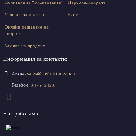
Политика за “Бисквитките”
Персонализиране
Условия за ползване
Блог
Онлайн решаване на
спорове
Замяна на продукт
Информация за контакти:
sales@stefartstone.com
Имейл:
0876668603
Телефон:
Ние работим с