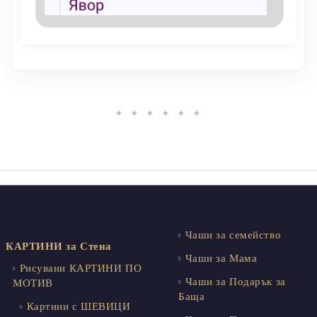
✦ ✦ ✦ ✦ ✦ ✦
Чаши за семейство
КАРТИНИ за Стена
Чаши за Мама
Рисувани КАРТИНИ ПО
Чаши за Подарък за
МОТИВ
Баща
Картини с ШЕВИЦИ