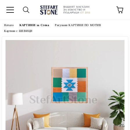
Начало
КАРТИНИ за Стена
Рисувани КАРТИНИ ПО МОТИВ
Картини с ШЕВИЦИ