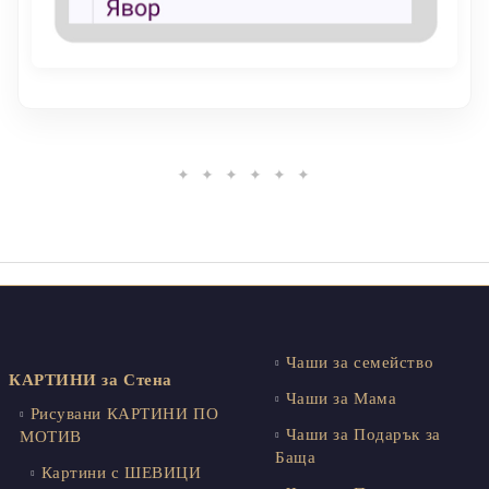
✦ ✦ ✦ ✦ ✦ ✦
Чаши за семейство
КАРТИНИ за Стена
Чаши за Мама
Рисувани КАРТИНИ ПО
Чаши за Подарък за
МОТИВ
Баща
Картини с ШЕВИЦИ