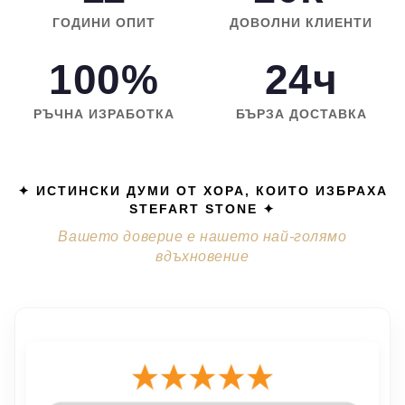
ГОДИНИ ОПИТ
ДОВОЛНИ КЛИЕНТИ
100%
24ч
РЪЧНА ИЗРАБОТКА
БЪРЗА ДОСТАВКА
✦ ИСТИНСКИ ДУМИ ОТ ХОРА, КОИТО ИЗБРАХА
STEFART STONE ✦
Вашето доверие е нашето най-голямо
вдъхновение