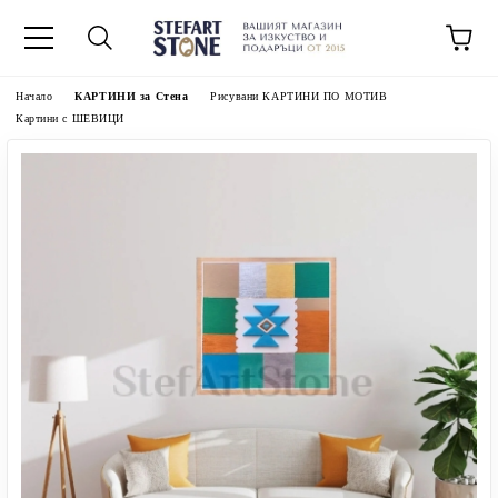
Начало
КАРТИНИ за Стена
Рисувани КАРТИНИ ПО МОТИВ
Картини с ШЕВИЦИ