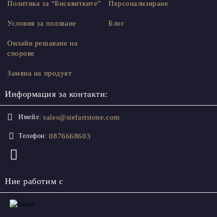
Политика за “Бисквитките”
Персонализиране
Условия за ползване
Блог
Онлайн решаване на
спорове
Замяна на продукт
Информация за контакти:
sales@stefartstone.com
Имейл:
0876668603
Телефон:
Ние работим с