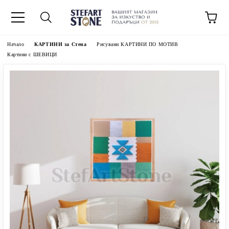
Начало
КАРТИНИ за Стена
Рисувани КАРТИНИ ПО МОТИВ
Картини с ШЕВИЦИ