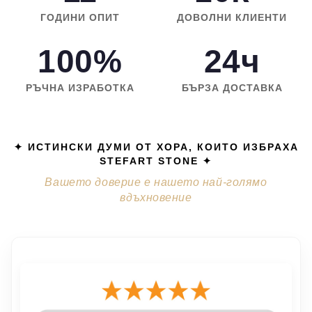
ГОДИНИ ОПИТ
ДОВОЛНИ КЛИЕНТИ
100%
24ч
РЪЧНА ИЗРАБОТКА
БЪРЗА ДОСТАВКА
✦ ИСТИНСКИ ДУМИ ОТ ХОРА, КОИТО ИЗБРАХА
STEFART STONE ✦
Вашето доверие е нашето най-голямо
вдъхновение