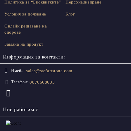
Политика за “Бисквитките”
Персонализиране
Условия за ползване
Блог
Онлайн решаване на
спорове
Замяна на продукт
Информация за контакти:
sales@stefartstone.com
Имейл:
0876668603
Телефон:
Ние работим с