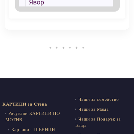
✦ ✦ ✦ ✦ ✦ ✦
Чаши за семейство
КАРТИНИ за Стена
Чаши за Мама
Рисувани КАРТИНИ ПО
Чаши за Подарък за
МОТИВ
Баща
Картини с ШЕВИЦИ