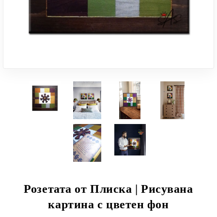
Розетата от Плиска | Рисувана
картина с цветен фон