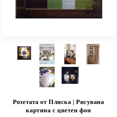
Розетата от Плиска | Рисувана
картина с цветен фон