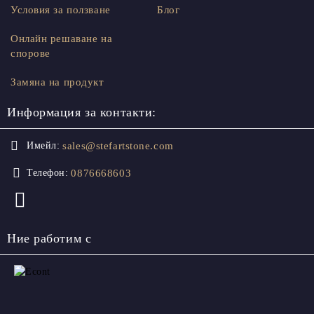
Условия за ползване
Блог
Онлайн решаване на
спорове
Замяна на продукт
Информация за контакти:
sales@stefartstone.com
Имейл:
0876668603
Телефон:
Ние работим с