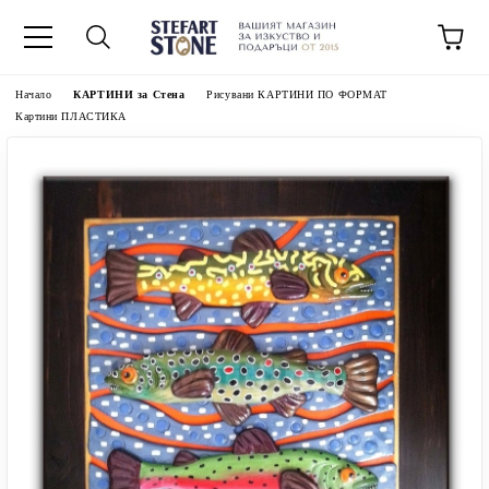
Начало
КАРТИНИ за Стена
Рисувани КАРТИНИ ПО ФОРМАТ
Картини ПЛАСТИКА