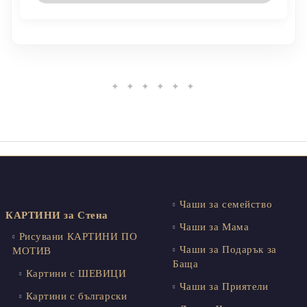
✦ ✦ ✦ ✦ ✦ ✦
Чаши за семейство
КАРТИНИ за Стена
Чаши за Мама
Рисувани КАРТИНИ ПО
Чаши за Подарък за
МОТИВ
Баща
Картини с ШЕВИЦИ
Чаши за Приятели
Картини с български