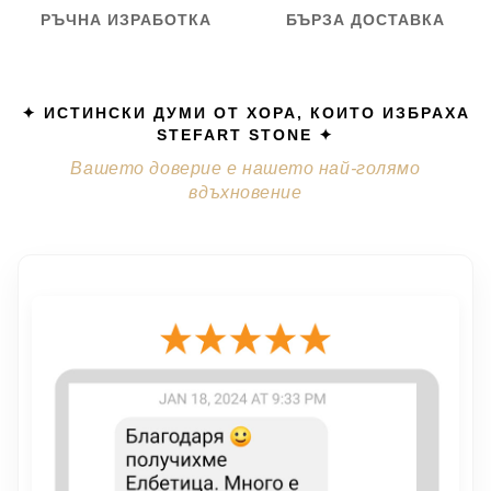
РЪЧНА ИЗРАБОТКА
БЪРЗА ДОСТАВКА
✦ ИСТИНСКИ ДУМИ ОТ ХОРА, КОИТО ИЗБРАХА
STEFART STONE ✦
Вашето доверие е нашето най-голямо
вдъхновение