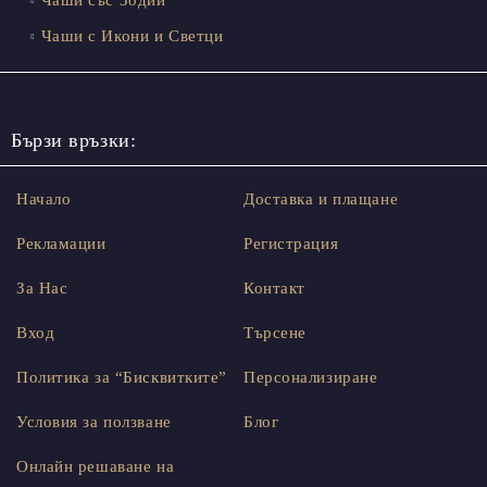
Чаши с Икони и Светци
Бързи връзки:
Начало
Доставка и плащане
Рекламации
Регистрация
За Нас
Контакт
Вход
Търсене
Политика за “Бисквитките”
Персонализиране
Условия за ползване
Блог
Онлайн решаване на