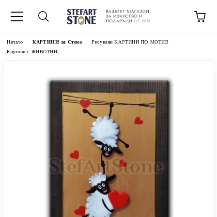
Начало
КАРТИНИ за Стена
Рисувани КАРТИНИ ПО МОТИВ
Картини с ЖИВОТНИ