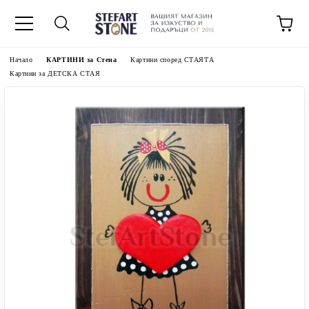
Начало
КАРТИНИ за Стена
Картини според СТАЯТА
Картини за ДЕТСКА СТАЯ