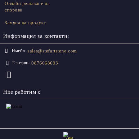
Онлайн решаване на
спорове
Замяна на продукт
Информация за контакти:
sales@stefartstone.com
Имейл:
0876668603
Телефон:
Ние работим с
GDPR