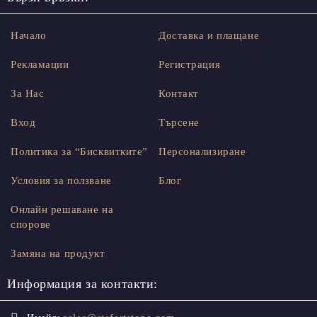
Начало
Доставка и плащане
Рекламации
Регистрация
За Нас
Контакт
Вход
Търсене
Политика за “Бисквитките”
Персонализиране
Условия за ползване
Блог
Онлайн решаване на
спорове
Замяна на продукт
Информация за контакти: