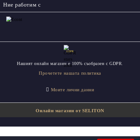
Ние работим с
GDPR
Нашият онлайн магазин е 100% съобразен с GDPR.
Прочетете нашата политика
Моите лични данни
Онлайн магазин от SELITON