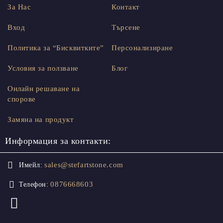
За Нас
Контакт
Вход
Търсене
Политика за “Бисквитките”
Персонализиране
Условия за ползване
Блог
Онлайн решаване на
спорове
Замяна на продукт
Информация за контакти:
sales@stefartstone.com
Имейл:
0876668603
Телефон: