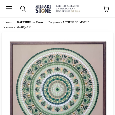
Начало
КАРТИНИ за Стена
Рисувани КАРТИНИ ПО МОТИВ
Картини с МАНДАЛИ