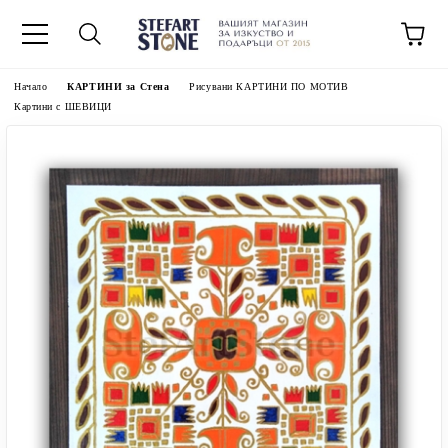
Начало
КАРТИНИ за Стена
Рисувани КАРТИНИ ПО МОТИВ
Картини с ШЕВИЦИ