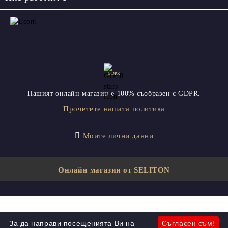
GDPR
Нашият онлайн магазин е 100% съобразен с GDPR.
Прочетете нашата политика
Моите лични данни
Онлайн магазин от SELITON
За да направи посещенията Ви на
Съгласен съм!