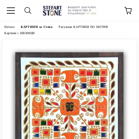
Начало
КАРТИНИ за Стена
Рисувани КАРТИНИ ПО МОТИВ
Картини с ШЕВИЦИ