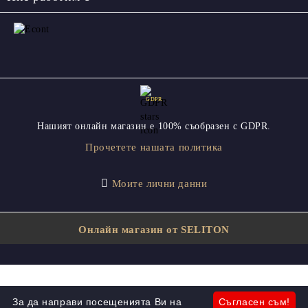
GDPR
Нашият онлайн магазин е 100% съобразен с GDPR.
Прочетете нашата политика
Моите лични данни
Онлайн магазин от SELITON
За да направи посещенията Ви на
Съгласен съм!