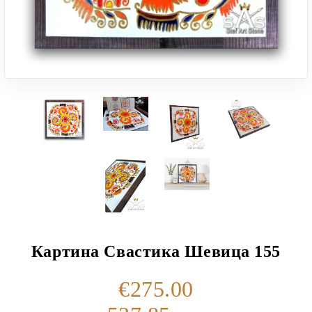
Картина Свастика Шевица 155
€275.00