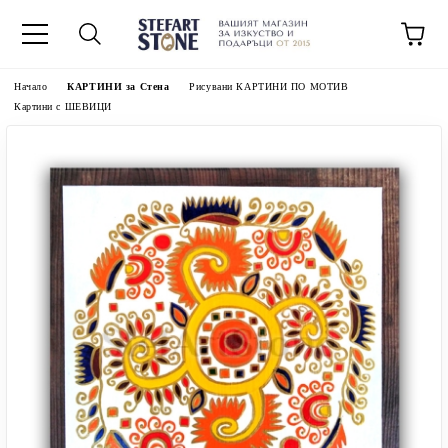
Начало
КАРТИНИ за Стена
Рисувани КАРТИНИ ПО МОТИВ
Картини с ШЕВИЦИ