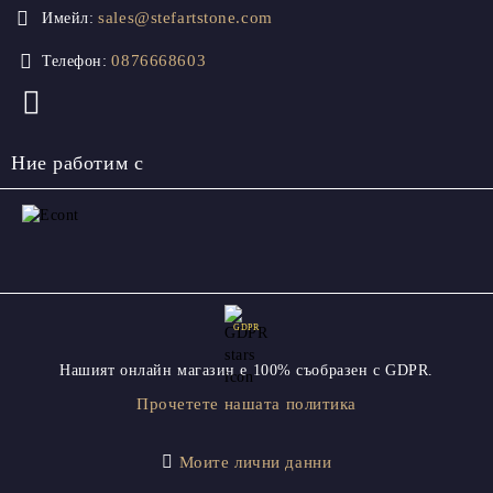
sales@stefartstone.com
Имейл:
0876668603
Телефон:
Ние работим с
GDPR
Нашият онлайн магазин е 100% съобразен с GDPR.
Прочетете нашата политика
Моите лични данни