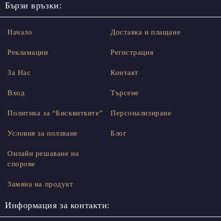
Бързи връзки:
Начало
Доставка и плащане
Рекламации
Регистрация
За Нас
Контакт
Вход
Търсене
Политика за “Бисквитките”
Персонализиране
Условия за ползване
Блог
Онлайн решаване на
спорове
Замяна на продукт
Информация за контакти: