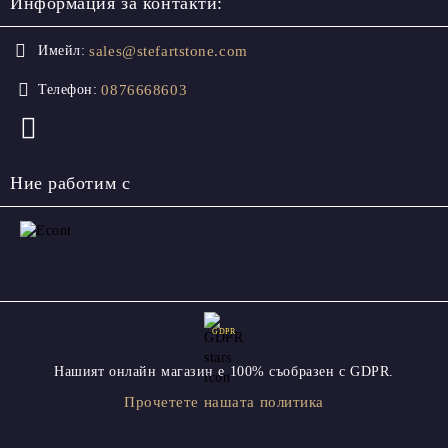
Информация за контакти:
sales@stefartstone.com
Имейл:
0876668603
Телефон:
Ние работим с
GDPR
Нашият онлайн магазин е 100% съобразен с GDPR.
Прочетете нашата политика