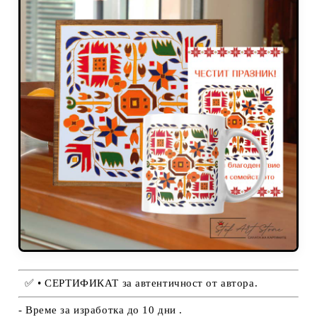
✅
• СЕРТИФИКАТ за автентичност от автора.
- Време за изработка до 10 дни .