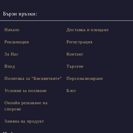
Бързи връзки:
Начало
Доставка и плащане
Рекламации
Регистрация
За Нас
Контакт
Вход
Търсене
Политика за “Бисквитките”
Персонализиране
Условия за ползване
Блог
Онлайн решаване на
спорове
Замяна на продукт