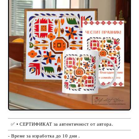
✅
• СЕРТИФИКАТ за автентичност от автора.
- Време за изработка до 10 дни .