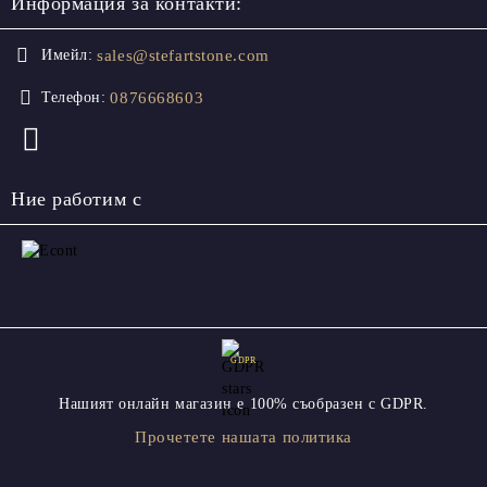
Информация за контакти:
sales@stefartstone.com
Имейл:
0876668603
Телефон:
Ние работим с
GDPR
Нашият онлайн магазин е 100% съобразен с GDPR.
Прочетете нашата политика