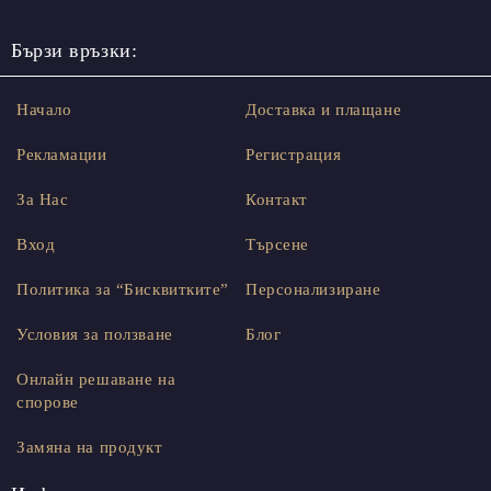
Бързи връзки:
Начало
Доставка и плащане
Рекламации
Регистрация
За Нас
Контакт
Вход
Търсене
Политика за “Бисквитките”
Персонализиране
Условия за ползване
Блог
Онлайн решаване на
спорове
Замяна на продукт