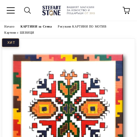
Начало
КАРТИНИ за Стена
Рисувани КАРТИНИ ПО МОТИВ
Картини с ШЕВИЦИ