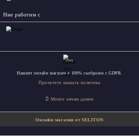
Ние работим с
GDPR
Нашият онлайн магазин е 100% съобразен с GDPR.
Прочетете нашата политика
Моите лични данни
Онлайн магазин от SELITON