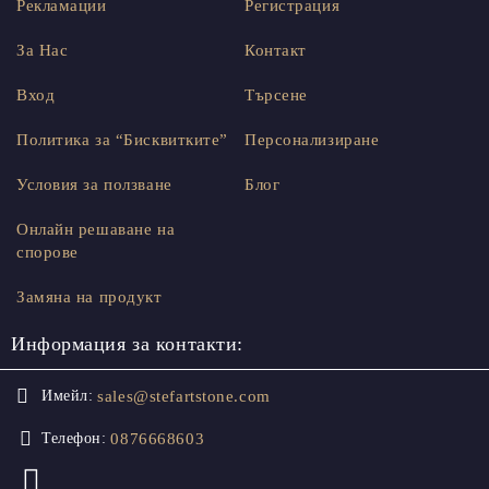
Рекламации
Регистрация
За Нас
Контакт
Вход
Търсене
Политика за “Бисквитките”
Персонализиране
Условия за ползване
Блог
Онлайн решаване на
спорове
Замяна на продукт
Информация за контакти:
sales@stefartstone.com
Имейл:
0876668603
Телефон: