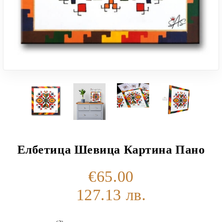
Елбетица Шевица Картина Пано
€65.00
127.13 лв.