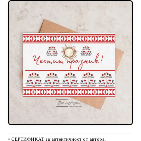
• СЕРТИФИКАТ за автентичност от автора.