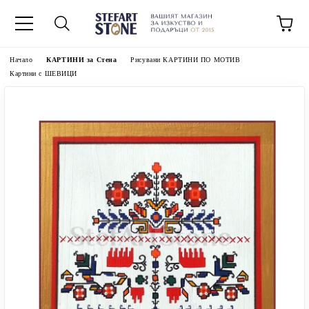
Начало
КАРТИНИ за Стена
Рисувани КАРТИНИ ПО МОТИВ
Картини с ШЕВИЦИ