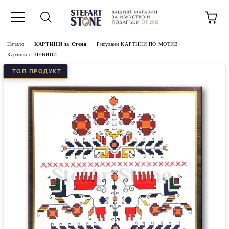
Начало
КАРТИНИ за Стена
Рисувани КАРТИНИ ПО МОТИВ
Картини с ШЕВИЦИ